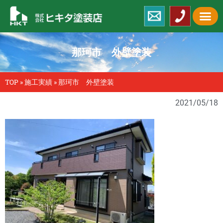
那珂市 外壁塗装
TOP
»
施工実績
»
那珂市 外壁塗装
2021/05/18