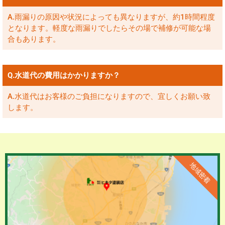
A.雨漏りの原因や状況によっても異なりますが、約1時間程度
となります。軽度な雨漏りでしたらその場で補修が可能な場
合もあります。
Q.水道代の費用はかかりますか？
A.水道代はお客様のご負担になりますので、宜しくお願い致
します。
地域密着