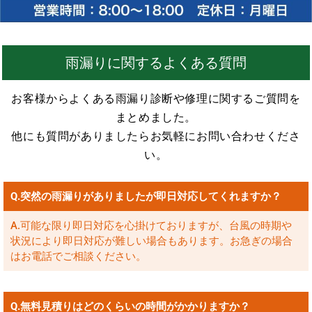
雨漏りに関するよくある質問
お客様からよくある雨漏り診断や修理に関するご質問を
まとめました。
他にも質問がありましたらお気軽にお問い合わせくださ
い。
Q.突然の雨漏りがありましたが即日対応してくれますか？
A.可能な限り即日対応を心掛けておりますが、台風の時期や
状況により即日対応が難しい場合もあります。お急ぎの場合
はお電話でご相談ください。
Q.無料見積りはどのくらいの時間がかかりますか？