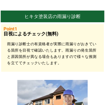
ヒキタ塗装店の雨漏り診断
Point1
目視によるチェック(無料)
雨漏り診断士の有資格者が実際に雨漏りがおきてい
る箇所を目視で確認いたします。雨漏りの発生箇所
と原因箇所が異なる場合もありますので様々な推測
を立ててチェックいたします。