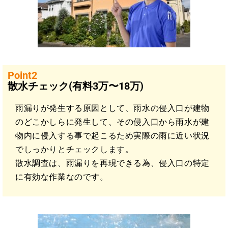
Point2
散水チェック(有料3万〜18万)
雨漏りが発生する原因として、雨水の侵入口が建物
のどこかしらに発生して、その侵入口から雨水が建
物内に侵入する事で起こるため実際の雨に近い状況
でしっかりとチェックします。
散水調査は、雨漏りを再現できる為、侵入口の特定
に有効な作業なのです。