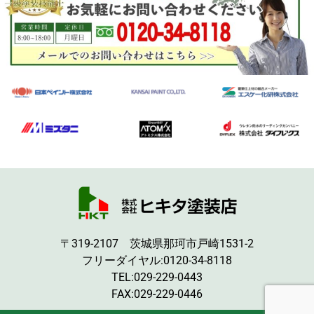
〒319-2107 茨城県那珂市戸崎1531-2
フリーダイヤル:
0120-34-8118
TEL:
029-229-0443
FAX:029-229-0446