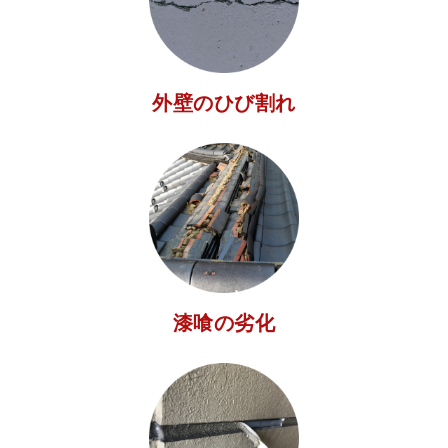
外壁のひび割れ
漆喰の劣化