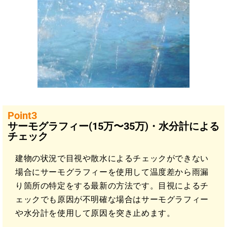
Point3
サーモグラフィー(15万〜35万)・水分計による
チェック
建物の状況で目視や散水によるチェックができない
場合にサーモグラフィーを使用して温度差から雨漏
り箇所の特定をする最新の方法です。目視によるチ
ェックでも原因が不明確な場合はサーモグラフィー
や水分計を使用して原因を突き止めます。