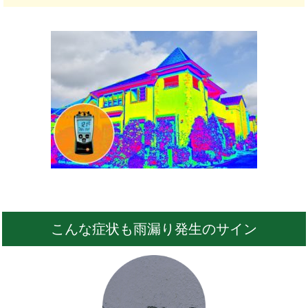
こんな症状も雨漏り発生のサイン