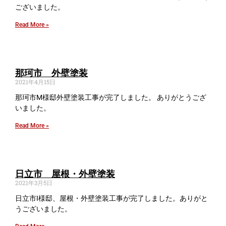
ございました。
Read More »
那珂市 外壁塗装
2021年4月15日
那珂市M様邸外壁塗装工事が完了しました。 ありがとうござ
いました。
Read More »
日立市 屋根・外壁塗装
2021年3月5日
日立市I様邸、屋根・外壁塗装工事が完了しました。ありがと
うございました。