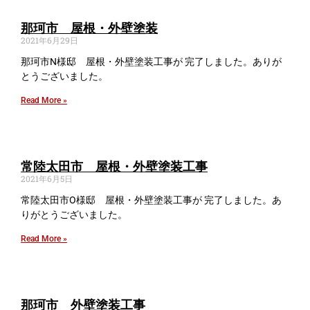
那珂市 屋根・外壁塗装
2021年6月29日
那珂市N様邸 屋根・外壁塗装工事が 完了しました。ありが
とうございました。
Read More »
常陸太田市 屋根・外壁塗装工事
2021年6月5日
常陸太田市O様邸 屋根・外壁塗装工事が 完了しました。あ
りがとうございました。
Read More »
那珂市 外壁塗装工事