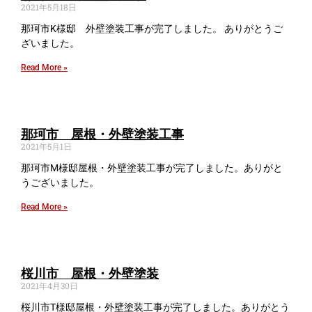
2021年5月18日
那珂市K様邸 外壁塗装工事が完了しました。 ありがとうご
ざいました。
Read More »
那珂市 屋根・外壁塗装工事
2021年5月1日
那珂市M様邸屋根・外壁塗装工事が完了しました。ありがと
うございました。
Read More »
桜川市 屋根・外壁塗装
2021年4月30日
桜川市T様邸屋根・外壁塗装工事が完了しました。ありがとう