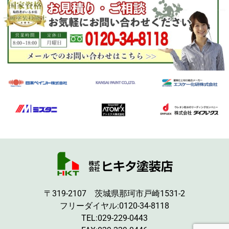
〒319-2107 茨城県那珂市戸崎1531-2
フリーダイヤル:
0120-34-8118
TEL:
029-229-0443