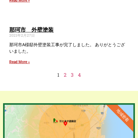
Read More »
那珂市 外壁塗装
2021年2月27日
那珂市A様邸外壁塗装工事が完了しました。 ありがとうござ
いました。
Read More »
1
2
3
4
地域密着