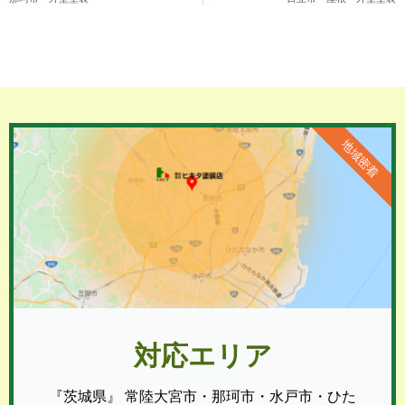
地域密着
対応エリア
『茨城県』 常陸大宮市・那珂市・水戸市・ひた