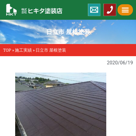
日立市 屋根塗装
TOP
»
施工実績
»
日立市 屋根塗装
2020/06/19